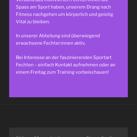
Spass am Sport haben, unserem Drang nach
Fitness nachgehen um körperlich und geistig
Vital zu bleiben.
In unserer Abteilung sind überwiegend
erwachsene Fechter:innen aktiv.
Bei Interesse an der faszinierenden Sportart
Fechten – einfach Kontakt aufnehmen oder an
einem Freitag zum Training vorbeischauen!